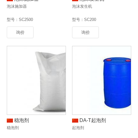
泡沫施加器
泡沫发生机
型号：SC2500
型号：SC200
询价
询价
稳泡剂
DA-T起泡剂
稳泡剂
起泡剂